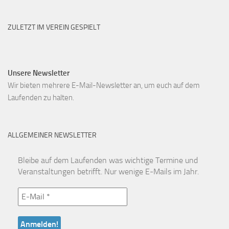
ZULETZT IM VEREIN GESPIELT
Unsere Newsletter
Wir bieten mehrere E-Mail-Newsletter an, um euch auf dem
Laufenden zu halten.
ALLGEMEINER NEWSLETTER
Bleibe auf dem Laufenden was wichtige Termine und
Veranstaltungen betrifft. Nur wenige E-Mails im Jahr.