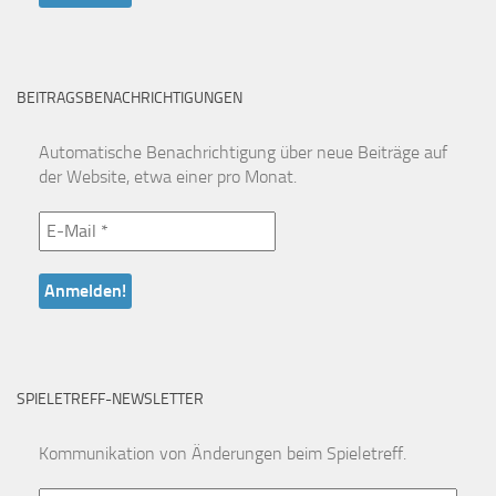
BEITRAGSBENACHRICHTIGUNGEN
Automatische Benachrichtigung über neue Beiträge auf
der Website, etwa einer pro Monat.
SPIELETREFF-NEWSLETTER
Kommunikation von Änderungen beim Spieletreff.