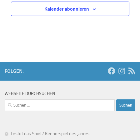
Kalender abonnieren
FOLGEN:
WEBSEITE DURCHSUCHEN
Suchen
nach:
Testet das Spiel / Kennerspiel des Jahres