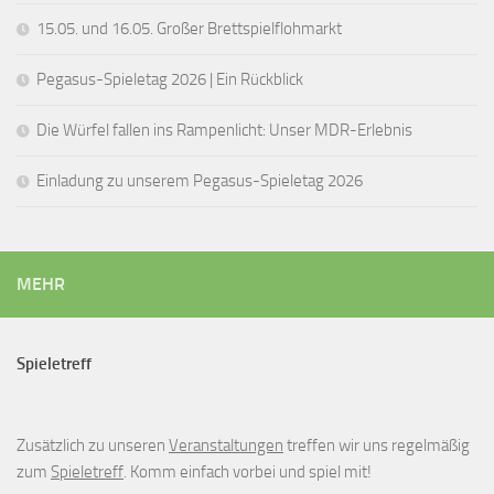
15.05. und 16.05. Großer Brettspielflohmarkt
Pegasus-Spieletag 2026 | Ein Rückblick
Die Würfel fallen ins Rampenlicht: Unser MDR-Erlebnis
Einladung zu unserem Pegasus-Spieletag 2026
MEHR
Spieletreff
Zusätzlich zu unseren
Veranstaltungen
treffen wir uns regelmäßig
zum
Spieletreff
. Komm einfach vorbei und spiel mit!