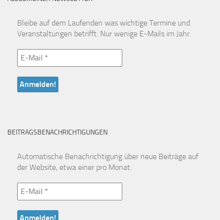
Bleibe auf dem Laufenden was wichtige Termine und
Veranstaltungen betrifft. Nur wenige E-Mails im Jahr.
BEITRAGSBENACHRICHTIGUNGEN
Automatische Benachrichtigung über neue Beiträge auf
der Website, etwa einer pro Monat.