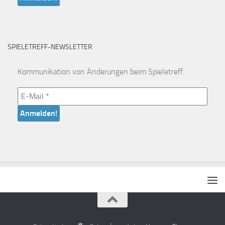
SPIELETREFF-NEWSLETTER
Kommunikation von Änderungen beim Spieletreff.