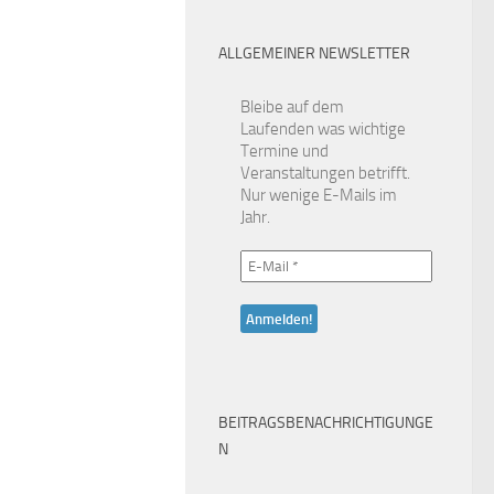
ALLGEMEINER NEWSLETTER
Bleibe auf dem
Laufenden was wichtige
Termine und
Veranstaltungen betrifft.
Nur wenige E-Mails im
Jahr.
BEITRAGSBENACHRICHTIGUNGE
N