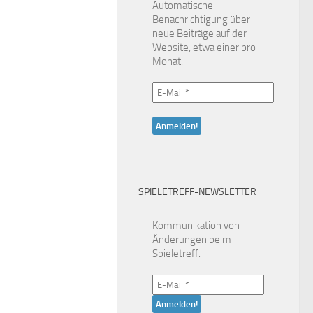
Automatische
Benachrichtigung über
neue Beiträge auf der
Website, etwa einer pro
Monat.
SPIELETREFF-NEWSLETTER
Kommunikation von
Änderungen beim
Spieletreff.