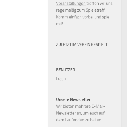
Veranstaltungen
treffen wir uns
regelmäßig zum
Spieletreff
.
Komm einfach vorbei und spiel
mit!
ZULETZT IM VEREIN GESPIELT
BENUTZER
Login
Unsere Newsletter
Wir bieten mehrere E-Mail-
Newsletter an, um euch auf
dem Laufenden zu halten.