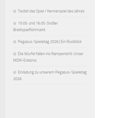
Testet das Spiel / Kennerspiel des Jahres
15.05. und 16.05. Großer
Brettspielflohmarkt
Pegasus-Spieletag 2026 | Ein Rückblick
Die Würfel fallen ins Rampenlicht: Unser
MDR-Erlebnis
Einladung zu unserem Pegasus-Spieletag
2026