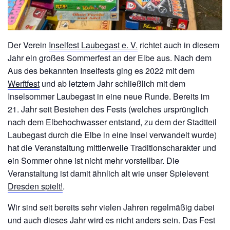
Der Verein
Inselfest Laubegast e. V.
richtet auch in diesem
Jahr ein großes Sommerfest an der Elbe aus. Nach dem
Aus des bekannten Inselfests ging es 2022 mit dem
Werftfest
und ab letztem Jahr schließlich mit dem
Inselsommer Laubegast in eine neue Runde. Bereits im
21. Jahr seit Bestehen des Fests (welches ursprünglich
nach dem Elbehochwasser entstand, zu dem der Stadtteil
Laubegast durch die Elbe in eine Insel verwandelt wurde)
hat die Veranstaltung mittlerweile Traditionscharakter und
ein Sommer ohne ist nicht mehr vorstellbar. Die
Veranstaltung ist damit ähnlich alt wie unser Spielevent
Dresden spielt!
.
Wir sind seit bereits sehr vielen Jahren regelmäßig dabei
und auch dieses Jahr wird es nicht anders sein. Das Fest