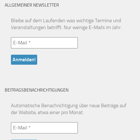
ALLGEMEINER NEWSLETTER
Bleibe auf dem Laufenden was wichtige Termine und
Veranstaltungen betrifft. Nur wenige E-Mails im Jahr.
BEITRAGSBENACHRICHTIGUNGEN
Automatische Benachrichtigung über neue Beiträge auf
der Website, etwa einer pro Monat.