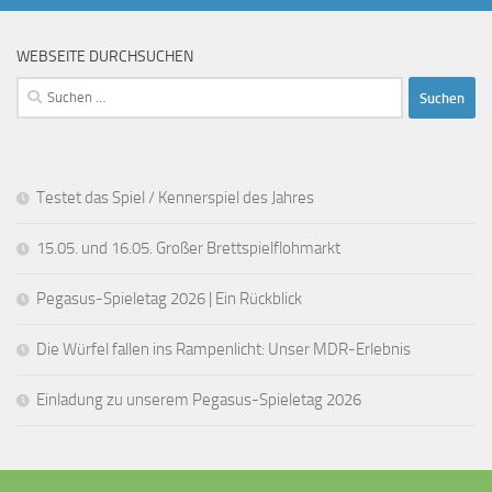
WEBSEITE DURCHSUCHEN
Suchen
nach:
Testet das Spiel / Kennerspiel des Jahres
15.05. und 16.05. Großer Brettspielflohmarkt
Pegasus-Spieletag 2026 | Ein Rückblick
Die Würfel fallen ins Rampenlicht: Unser MDR-Erlebnis
Einladung zu unserem Pegasus-Spieletag 2026