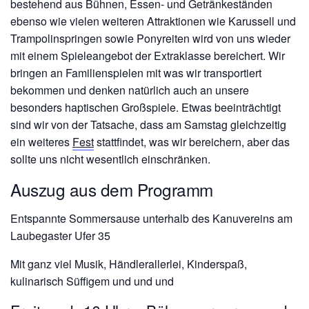
bestehend aus Bühnen, Essen- und Getränkeständen
ebenso wie vielen weiteren Attraktionen wie Karussell und
Trampolinspringen sowie Ponyreiten wird von uns wieder
mit einem Spieleangebot der Extraklasse bereichert. Wir
bringen an Familienspielen mit was wir transportiert
bekommen und denken natürlich auch an unsere
besonders haptischen Großspiele. Etwas beeinträchtigt
sind wir von der Tatsache, dass am Samstag gleichzeitig
ein weiteres
Fest
stattfindet, was wir bereichern, aber das
sollte uns nicht wesentlich einschränken.
Auszug aus dem Programm
Entspannte Sommersause unterhalb des Kanuvereins am
Laubegaster Ufer 35
Mit ganz viel Musik, Händlerallerlei, Kinderspaß,
kulinarisch Süffigem und und und