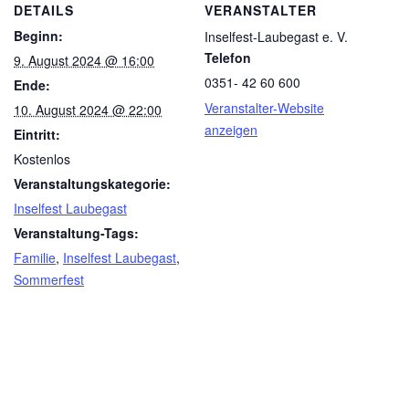
DETAILS
VERANSTALTER
Beginn:
Inselfest-Laubegast e. V.
Telefon
9. August 2024 @ 16:00
0351- 42 60 600
Ende:
Veranstalter-Website
10. August 2024 @ 22:00
anzeigen
Eintritt:
Kostenlos
Veranstaltungskategorie:
Inselfest Laubegast
Veranstaltung-Tags:
Familie
,
Inselfest Laubegast
,
Sommerfest