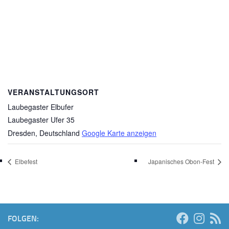
VERANSTALTUNGSORT
Laubegaster Elbufer
Laubegaster Ufer 35
Dresden
,
Deutschland
Google Karte anzeigen
Elbefest
Japanisches Obon-Fest
FOLGEN: