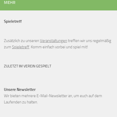
MEHR
Spieletreff
Zusätzlich zu unseren
Veranstaltungen
treffen wir uns regelmäßig
zum
Spieletreff
. Komm einfach vorbei und spiel mit!
ZULETZT IM VEREIN GESPIELT
Unsere Newsletter
Wir bieten mehrere E-Mail-Newsletter an, um euch auf dem
Laufenden zu halten.