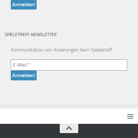
SPIELETREFF-NEWSLETTER
Kommunikation von Änderungen beim Spieletreff.