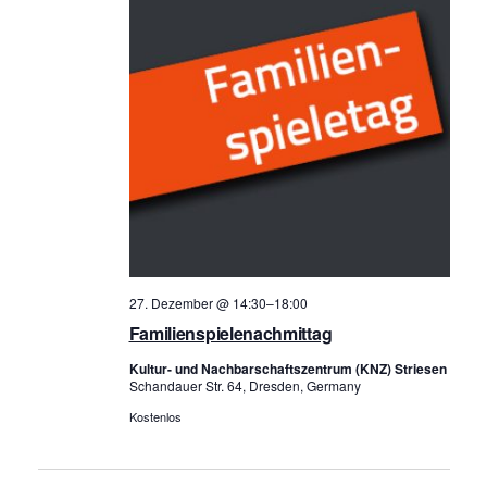
27. Dezember @ 14:30
–
18:00
Familienspielenachmittag
Kultur- und Nachbarschaftszentrum (KNZ) Striesen
Schandauer Str. 64, Dresden, Germany
Kostenlos