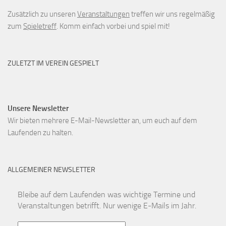
Zusätzlich zu unseren
Veranstaltungen
treffen wir uns regelmäßig
zum
Spieletreff
. Komm einfach vorbei und spiel mit!
ZULETZT IM VEREIN GESPIELT
Unsere Newsletter
Wir bieten mehrere E-Mail-Newsletter an, um euch auf dem
Laufenden zu halten.
ALLGEMEINER NEWSLETTER
Bleibe auf dem Laufenden was wichtige Termine und
Veranstaltungen betrifft. Nur wenige E-Mails im Jahr.