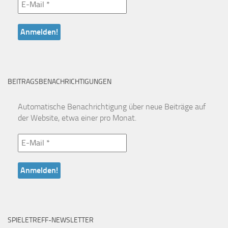
BEITRAGSBENACHRICHTIGUNGEN
Automatische Benachrichtigung über neue Beiträge auf
der Website, etwa einer pro Monat.
SPIELETREFF-NEWSLETTER