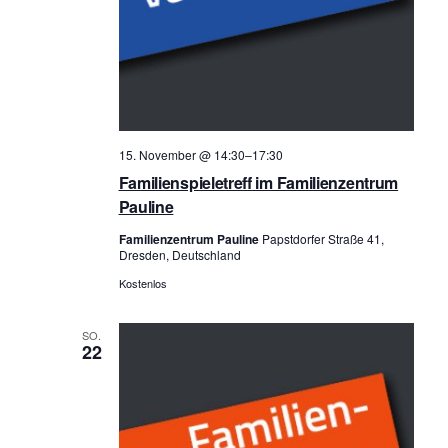
15. November @ 14:30
–
17:30
Familienspieletreff im Familienzentrum
Pauline
Familienzentrum Pauline
Papstdorfer Straße 41,
Dresden, Deutschland
Kostenlos
SO.
22