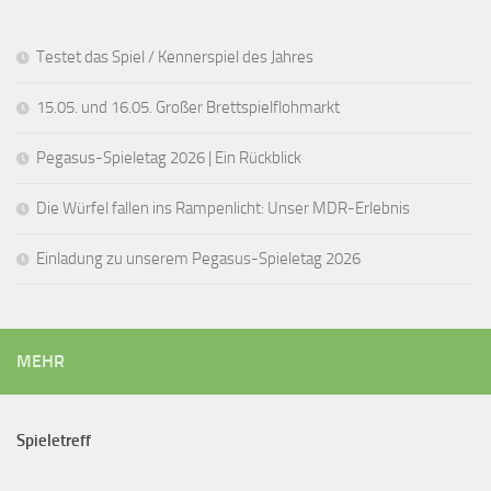
Testet das Spiel / Kennerspiel des Jahres
15.05. und 16.05. Großer Brettspielflohmarkt
Pegasus-Spieletag 2026 | Ein Rückblick
Die Würfel fallen ins Rampenlicht: Unser MDR-Erlebnis
Einladung zu unserem Pegasus-Spieletag 2026
MEHR
Spieletreff