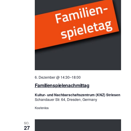
6. Dezember @ 14:30
–
18:00
Familienspielenachmittag
Kultur- und Nachbarschaftszentrum (KNZ) Striesen
Schandauer Str. 64, Dresden, Germany
Kostenlos
SO.
27