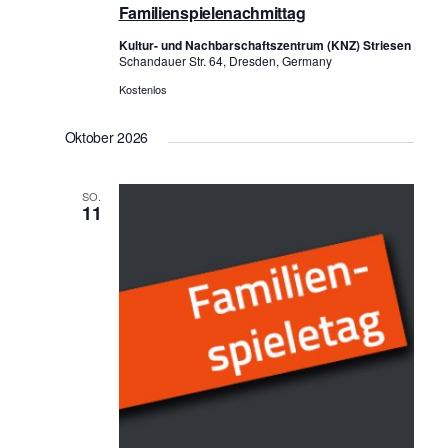
Familienspielenachmittag
Kultur- und Nachbarschaftszentrum (KNZ) Striesen
Schandauer Str. 64, Dresden, Germany
Kostenlos
Oktober 2026
SO.
11