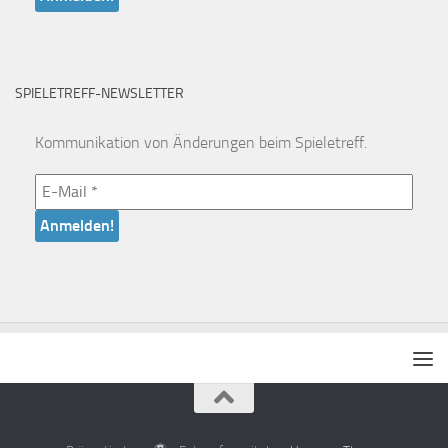
SPIELETREFF-NEWSLETTER
Kommunikation von Änderungen beim Spieletreff.