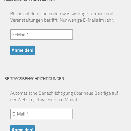
Bleibe auf dem Laufenden was wichtige Termine und
Veranstaltungen betrifft. Nur wenige E-Mails im Jahr.
BEITRAGSBENACHRICHTIGUNGEN
Automatische Benachrichtigung über neue Beiträge auf
der Website, etwa einer pro Monat.