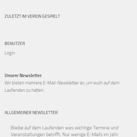
ZULETZT IM VEREIN GESPIELT
BENUTZER
Login
Unsere Newsletter
Wir bieten mehrere E-Mail-Newsletter an, um euch auf dem
Laufenden zu halten.
ALLGEMEINER NEWSLETTER
Bleibe auf dem Laufenden was wichtige Termine und
Veranstaltungen betrifft. Nur wenige E-Mails im Jahr.