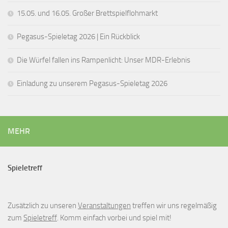
15.05. und 16.05. Großer Brettspielflohmarkt
Pegasus-Spieletag 2026 | Ein Rückblick
Die Würfel fallen ins Rampenlicht: Unser MDR-Erlebnis
Einladung zu unserem Pegasus-Spieletag 2026
MEHR
Spieletreff
Zusätzlich zu unseren
Veranstaltungen
treffen wir uns regelmäßig
zum
Spieletreff
. Komm einfach vorbei und spiel mit!