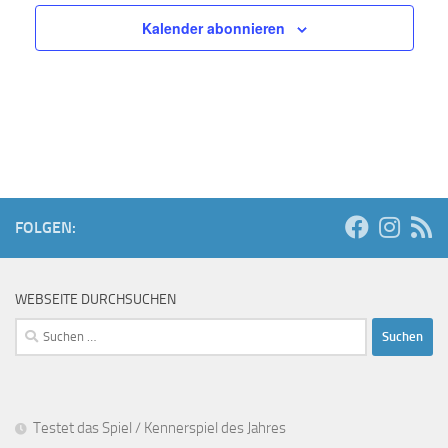
Kalender abonnieren
FOLGEN:
WEBSEITE DURCHSUCHEN
Suchen
nach:
Testet das Spiel / Kennerspiel des Jahres