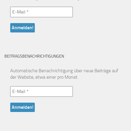
BEITRAGSBENACHRICHTIGUNGEN
Automatische Benachrichtigung über neue Beiträge auf
der Website, etwa einer pro Monat.