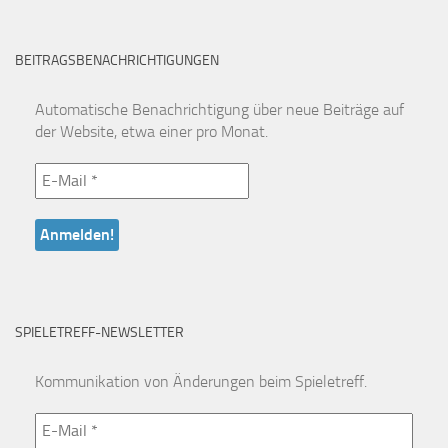
BEITRAGSBENACHRICHTIGUNGEN
Automatische Benachrichtigung über neue Beiträge auf
der Website, etwa einer pro Monat.
SPIELETREFF-NEWSLETTER
Kommunikation von Änderungen beim Spieletreff.