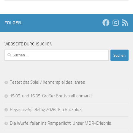
FOLGEN:
WEBSEITE DURCHSUCHEN
Suchen
nach:
Testet das Spiel / Kennerspiel des Jahres
15.05. und 16.05. Großer Brettspielflohmarkt
Pegasus-Spieletag 2026 | Ein Rückblick
Die Würfel fallen ins Rampenlicht: Unser MDR-Erlebnis