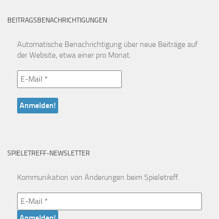
BEITRAGSBENACHRICHTIGUNGEN
Automatische Benachrichtigung über neue Beiträge auf
der Website, etwa einer pro Monat.
SPIELETREFF-NEWSLETTER
Kommunikation von Änderungen beim Spieletreff.