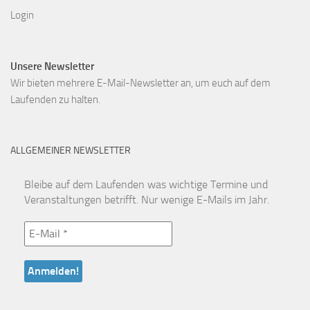
Login
Unsere Newsletter
Wir bieten mehrere E-Mail-Newsletter an, um euch auf dem
Laufenden zu halten.
ALLGEMEINER NEWSLETTER
Bleibe auf dem Laufenden was wichtige Termine und
Veranstaltungen betrifft. Nur wenige E-Mails im Jahr.