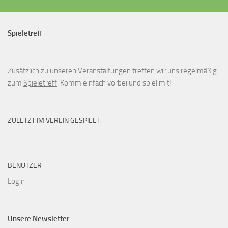
Spieletreff
Zusätzlich zu unseren
Veranstaltungen
treffen wir uns regelmäßig
zum
Spieletreff
. Komm einfach vorbei und spiel mit!
ZULETZT IM VEREIN GESPIELT
BENUTZER
Login
Unsere Newsletter