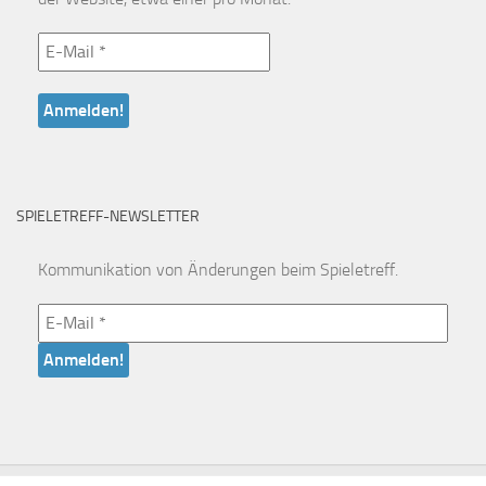
SPIELETREFF-NEWSLETTER
Kommunikation von Änderungen beim Spieletreff.