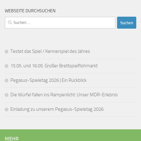
WEBSEITE DURCHSUCHEN
Suchen
nach:
Testet das Spiel / Kennerspiel des Jahres
15.05. und 16.05. Großer Brettspielflohmarkt
Pegasus-Spieletag 2026 | Ein Rückblick
Die Würfel fallen ins Rampenlicht: Unser MDR-Erlebnis
Einladung zu unserem Pegasus-Spieletag 2026
MEHR