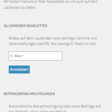
Wir bieten mehrere E-Mail-Newsletter an, um euch auf dem
Laufenden zu halten.
ALLGEMEINER NEWSLETTER
Bleibe auf dem Laufenden was wichtige Termine und
Veranstaltungen betrifft. Nur wenige E-Mails im Jahr.
BEITRAGSBENACHRICHTIGUNGEN
Automatische Benachrichtigung über neue Beiträge auf
der Website, etwa einer pro Monat.