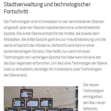
Stadtverwaltung und technologischer
Fortschritt
Die Technologien sind in Civilization in vier verschiedenen Ebenen
eingeteilt. Jede der Ebenen repräsentiert eine unterschiedliche
Epoche. Die erste Ebene entspricht der Antike, die zweite dem
Mittelalter, die dritte Epoche geht bis zur Industrialisierung und die
vierte entspricht der Moderne. Geforscht wird dann in einer
pyramidenartigen Struktur. Das heißt, nur wenn ich zwei
Technologien der vorherigen Epoche frei habe kann ich eine der
darüber liegenden erforschen. Um also eine Technologie der Ebene
zwei zu entwickeln, benötige ich mindestens zwei Technologien
der Ebene eins.
Die neuen
Technologien
ermöglichen
den Bau neuer
Gebäude,