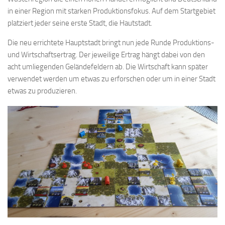
in einer Region mit starken Produktionsfokus. Auf dem Startgebiet
platziert jeder seine erste Stadt, die Hautstadt.
Die neu errichtete Hauptstadt bringt nun jede Runde Produktions-
und Wirtschaftsertrag. Der jeweilige Ertrag hängt dabei von den
acht umliegenden Geländefeldern ab. Die Wirtschaft kann später
verwendet werden um etwas zu erforschen oder um in einer Stadt
etwas zu produzieren.