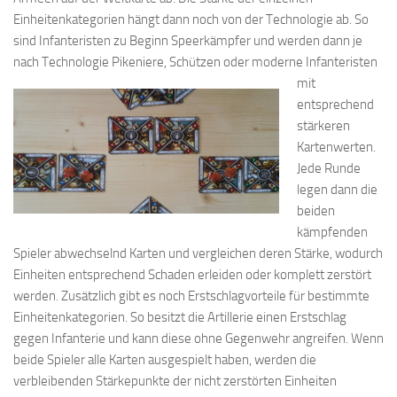
Einheitenkategorien hängt dann noch von der Technologie ab. So
sind Infanteristen zu Beginn Speerkämpfer und werden dann je
nach Technologie Pikeniere, Schützen oder moderne Infanteristen
mit
entsprechend
stärkeren
Kartenwerten.
Jede Runde
legen dann die
beiden
kämpfenden
Spieler abwechselnd Karten und vergleichen deren Stärke, wodurch
Einheiten entsprechend Schaden erleiden oder komplett zerstört
werden. Zusätzlich gibt es noch Erstschlagvorteile für bestimmte
Einheitenkategorien. So besitzt die Artillerie einen Erstschlag
gegen Infanterie und kann diese ohne Gegenwehr angreifen. Wenn
beide Spieler alle Karten ausgespielt haben, werden die
verbleibenden Stärkepunkte der nicht zerstörten Einheiten