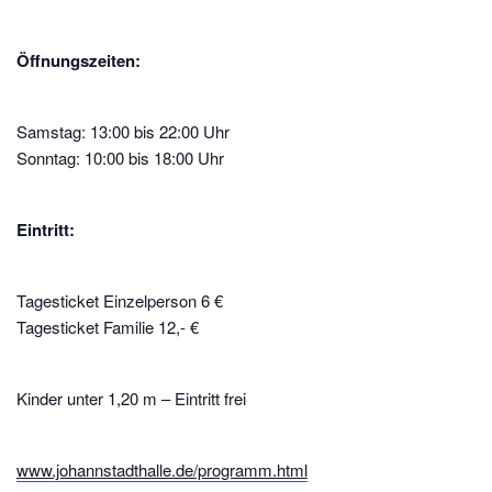
Öffnungszeiten:
Samstag: 13:00 bis 22:00 Uhr
Sonntag: 10:00 bis 18:00 Uhr
Eintritt:
Tagesticket Einzelperson 6 €
Tagesticket Familie 12,- €
Kinder unter 1,20 m – Eintritt frei
www.johannstadthalle.de/programm.html