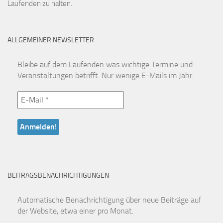
Laufenden zu halten.
ALLGEMEINER NEWSLETTER
Bleibe auf dem Laufenden was wichtige Termine und
Veranstaltungen betrifft. Nur wenige E-Mails im Jahr.
BEITRAGSBENACHRICHTIGUNGEN
Automatische Benachrichtigung über neue Beiträge auf
der Website, etwa einer pro Monat.