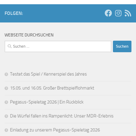
FOLGEN:
WEBSEITE DURCHSUCHEN
Suchen
nach:
Testet das Spiel / Kennerspiel des Jahres
15.05. und 16.05. Großer Brettspielflohmarkt
Pegasus-Spieletag 2026 | Ein Rückblick
Die Würfel fallen ins Rampenlicht: Unser MDR-Erlebnis
Einladung zu unserem Pegasus-Spieletag 2026