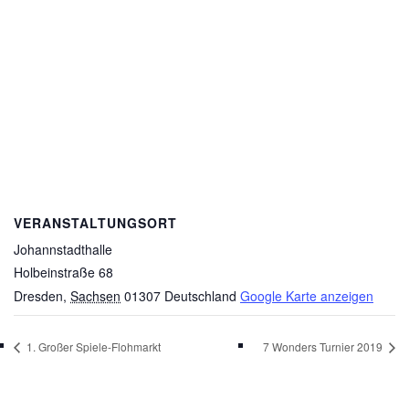
VERANSTALTUNGSORT
Johannstadthalle
Holbeinstraße 68
Dresden
,
Sachsen
01307
Deutschland
Google Karte anzeigen
1. Großer Spiele-Flohmarkt
7 Wonders Turnier 2019