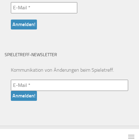
SPIELETREFF-NEWSLETTER
Kommunikation von Änderungen beim Spieletreff.