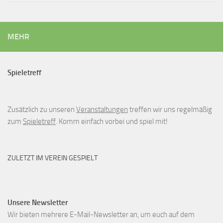
MEHR
Spieletreff
Zusätzlich zu unseren
Veranstaltungen
treffen wir uns regelmäßig
zum
Spieletreff
. Komm einfach vorbei und spiel mit!
ZULETZT IM VEREIN GESPIELT
Unsere Newsletter
Wir bieten mehrere E-Mail-Newsletter an, um euch auf dem