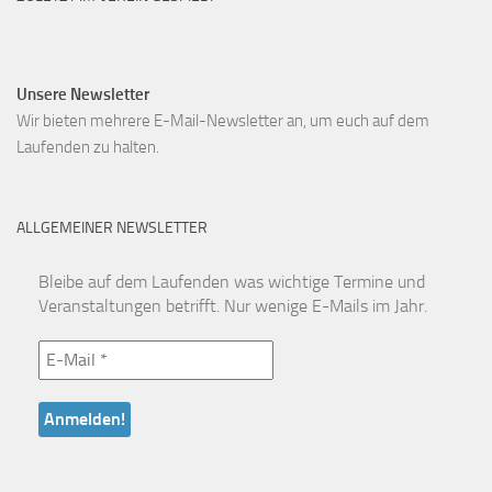
Unsere Newsletter
Wir bieten mehrere E-Mail-Newsletter an, um euch auf dem
Laufenden zu halten.
ALLGEMEINER NEWSLETTER
Bleibe auf dem Laufenden was wichtige Termine und
Veranstaltungen betrifft. Nur wenige E-Mails im Jahr.