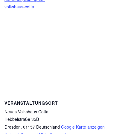
volkshaus-cotta
VERANSTALTUNGSORT
Neues Volkshaus Cotta
Hebbelstraße 35B
Dresden
,
01157
Deutschland
Google Karte anzeigen