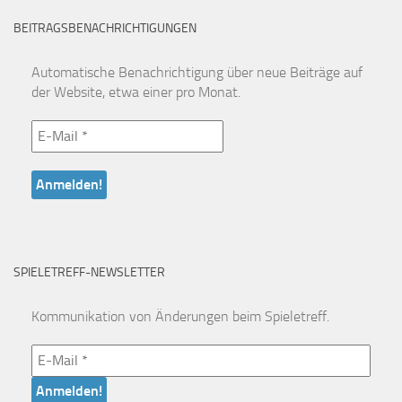
BEITRAGSBENACHRICHTIGUNGEN
Automatische Benachrichtigung über neue Beiträge auf
der Website, etwa einer pro Monat.
SPIELETREFF-NEWSLETTER
Kommunikation von Änderungen beim Spieletreff.