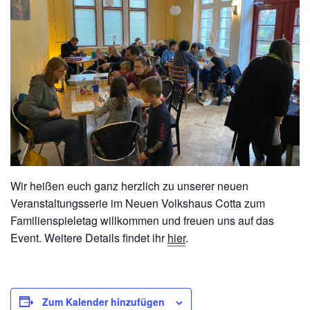
Wir heißen euch ganz herzlich zu unserer neuen
Veranstaltungsserie im Neuen Volkshaus Cotta zum
Familienspieletag willkommen und freuen uns auf das
Event. Weitere Details findet ihr
hier
.
Zum Kalender hinzufügen