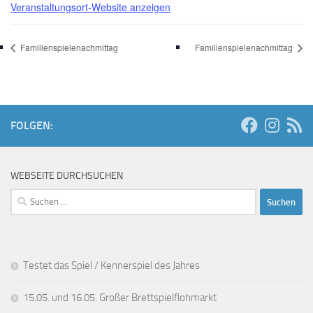
Veranstaltungsort-Website anzeigen
Familienspielenachmittag
Familienspielenachmittag
FOLGEN:
WEBSEITE DURCHSUCHEN
Suchen
nach:
Testet das Spiel / Kennerspiel des Jahres
15.05. und 16.05. Großer Brettspielflohmarkt