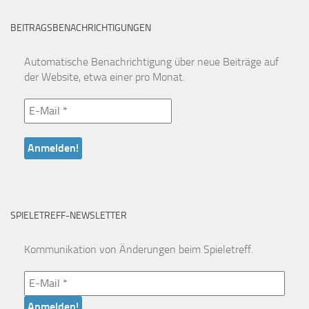
BEITRAGSBENACHRICHTIGUNGEN
Automatische Benachrichtigung über neue Beiträge auf
der Website, etwa einer pro Monat.
SPIELETREFF-NEWSLETTER
Kommunikation von Änderungen beim Spieletreff.