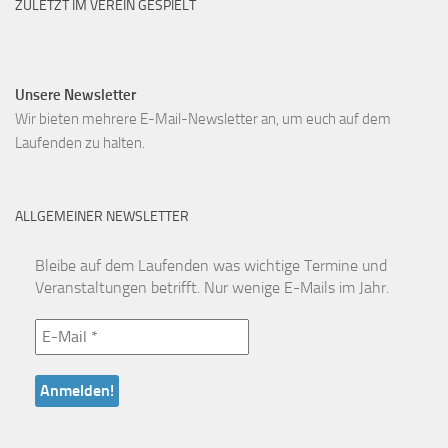
ZULETZT IM VEREIN GESPIELT
Unsere Newsletter
Wir bieten mehrere E-Mail-Newsletter an, um euch auf dem
Laufenden zu halten.
ALLGEMEINER NEWSLETTER
Bleibe auf dem Laufenden was wichtige Termine und
Veranstaltungen betrifft. Nur wenige E-Mails im Jahr.