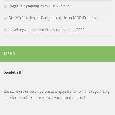
Pegasus-Spieletag 2026 | Ein Rückblick
Die Würfel fallen ins Rampenlicht: Unser MDR-Erlebnis
Einladung zu unserem Pegasus-Spieletag 2026
MEHR
Spieletreff
Zusätzlich zu unseren
Veranstaltungen
treffen wir uns regelmäßig
zum
Spieletreff
. Komm einfach vorbei und spiel mit!