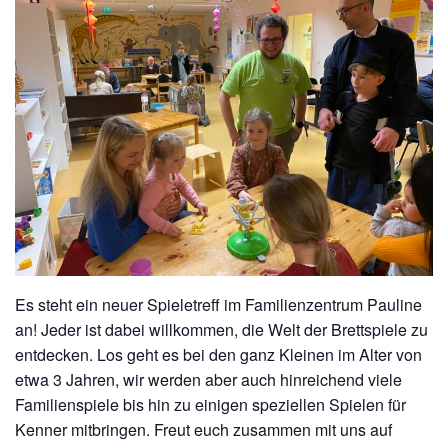
Es steht ein neuer Spieletreff im Familienzentrum Pauline
an! Jeder ist dabei willkommen, die Welt der Brettspiele zu
entdecken. Los geht es bei den ganz Kleinen im Alter von
etwa 3 Jahren, wir werden aber auch hinreichend viele
Familienspiele bis hin zu einigen speziellen Spielen für
Kenner mitbringen. Freut euch zusammen mit uns auf