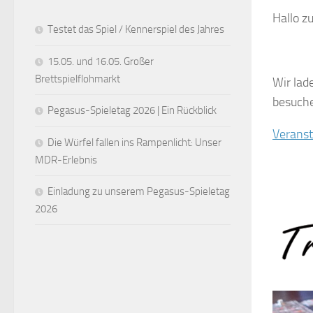
Hallo 
Testet das Spiel / Kennerspiel des Jahres
15.05. und 16.05. Großer
Brettspielflohmarkt
Wir lad
besuch
Pegasus-Spieletag 2026 | Ein Rückblick
Veranst
Die Würfel fallen ins Rampenlicht: Unser
MDR-Erlebnis
Einladung zu unserem Pegasus-Spieletag
2026