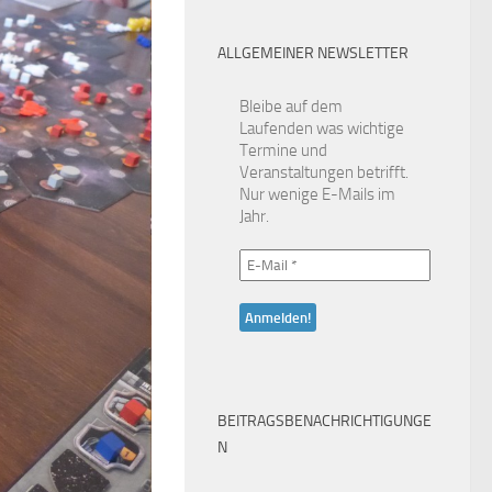
ALLGEMEINER NEWSLETTER
Bleibe auf dem
Laufenden was wichtige
Termine und
Veranstaltungen betrifft.
Nur wenige E-Mails im
Jahr.
BEITRAGSBENACHRICHTIGUNGE
N