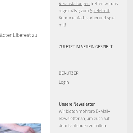
Veranstaltungen
treffen wir uns
regelmäßig zum
Spieletreff
.
Komm einfach vorbei und spiel
mit!
ädter Elbefest zu
ZULETZT IM VEREIN GESPIELT
BENUTZER
Login
Unsere Newsletter
Wir bieten mehrere E-Mail-
Newsletter an, um euch auf
dem Laufenden zu halten.