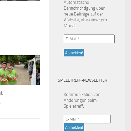
Automatische
Benachrichtigung über
neue Beiträge auf der
Website, etwa einer pro
Monat.
SPIELETREFF-NEWSLETTER
st
Kommunikation von
Änderungen beim
2
Spieletreff.