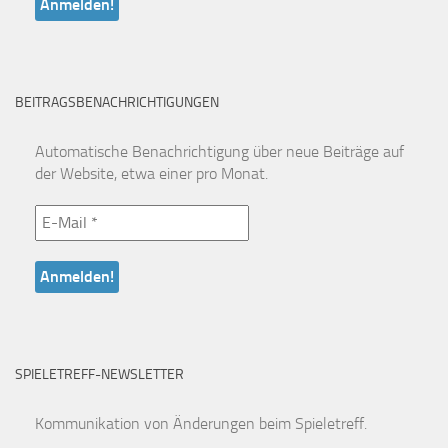
BEITRAGSBENACHRICHTIGUNGEN
Automatische Benachrichtigung über neue Beiträge auf
der Website, etwa einer pro Monat.
SPIELETREFF-NEWSLETTER
Kommunikation von Änderungen beim Spieletreff.