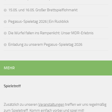
15.05. und 16.05. Großer Brettspielflohmarkt
Pegasus-Spieletag 2026 | Ein Rückblick
Die Würfel fallen ins Rampenlicht: Unser MDR-Erlebnis
Einladung zu unserem Pegasus-Spieletag 2026
MEHR
Spieletreff
Zusätzlich zu unseren
Veranstaltungen
treffen wir uns regelmäßig
zum
Spieletreff
. Komm einfach vorbei und spiel mit!