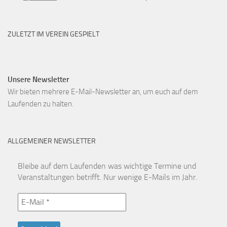
ZULETZT IM VEREIN GESPIELT
Unsere Newsletter
Wir bieten mehrere E-Mail-Newsletter an, um euch auf dem
Laufenden zu halten.
ALLGEMEINER NEWSLETTER
Bleibe auf dem Laufenden was wichtige Termine und
Veranstaltungen betrifft. Nur wenige E-Mails im Jahr.