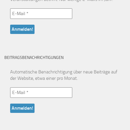
BEITRAGSBENACHRICHTIGUNGEN
Automatische Benachrichtigung über neue Beiträge auf
der Website, etwa einer pro Monat.