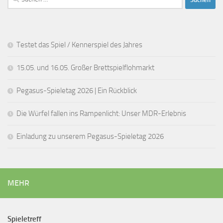
nach:
Testet das Spiel / Kennerspiel des Jahres
15.05. und 16.05. Großer Brettspielflohmarkt
Pegasus-Spieletag 2026 | Ein Rückblick
Die Würfel fallen ins Rampenlicht: Unser MDR-Erlebnis
Einladung zu unserem Pegasus-Spieletag 2026
MEHR
Spieletreff