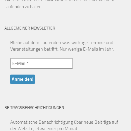
Laufenden zu halten.
ALLGEMEINER NEWSLETTER
Bleibe auf dem Laufenden was wichtige Termine und
Veranstaltungen betrifft. Nur wenige E-Mails im Jahr.
BEITRAGSBENACHRICHTIGUNGEN
Automatische Benachrichtigung über neue Beiträge auf
der Website, etwa einer pro Monat.