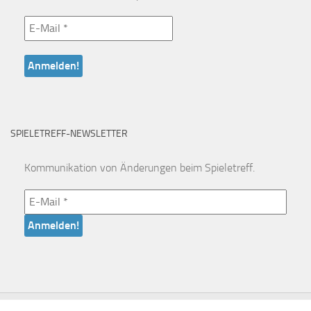
SPIELETREFF-NEWSLETTER
Kommunikation von Änderungen beim Spieletreff.