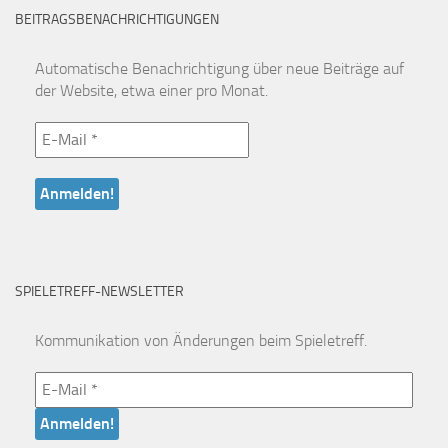
BEITRAGSBENACHRICHTIGUNGEN
Automatische Benachrichtigung über neue Beiträge auf
der Website, etwa einer pro Monat.
SPIELETREFF-NEWSLETTER
Kommunikation von Änderungen beim Spieletreff.