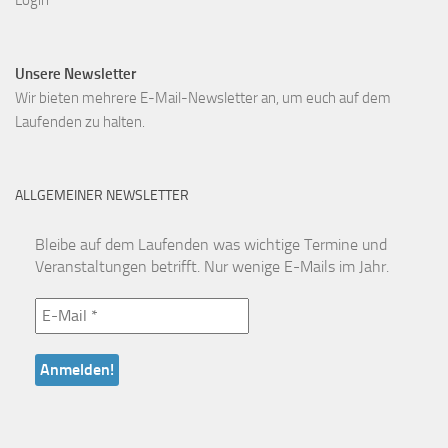
Login
Unsere Newsletter
Wir bieten mehrere E-Mail-Newsletter an, um euch auf dem
Laufenden zu halten.
ALLGEMEINER NEWSLETTER
Bleibe auf dem Laufenden was wichtige Termine und
Veranstaltungen betrifft. Nur wenige E-Mails im Jahr.