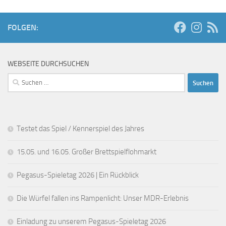
FOLGEN:
WEBSEITE DURCHSUCHEN
Suchen
nach:
Testet das Spiel / Kennerspiel des Jahres
15.05. und 16.05. Großer Brettspielflohmarkt
Pegasus-Spieletag 2026 | Ein Rückblick
Die Würfel fallen ins Rampenlicht: Unser MDR-Erlebnis
Einladung zu unserem Pegasus-Spieletag 2026