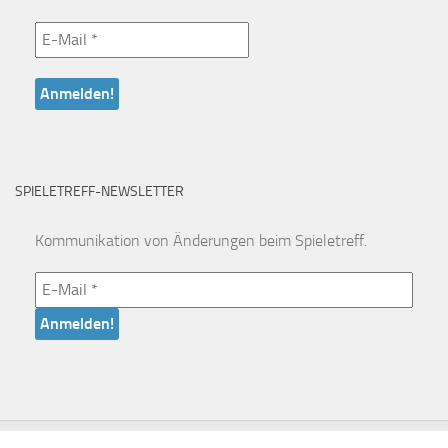
SPIELETREFF-NEWSLETTER
Kommunikation von Änderungen beim Spieletreff.