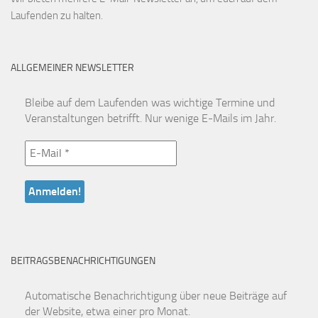
Laufenden zu halten.
ALLGEMEINER NEWSLETTER
Bleibe auf dem Laufenden was wichtige Termine und
Veranstaltungen betrifft. Nur wenige E-Mails im Jahr.
BEITRAGSBENACHRICHTIGUNGEN
Automatische Benachrichtigung über neue Beiträge auf
der Website, etwa einer pro Monat.