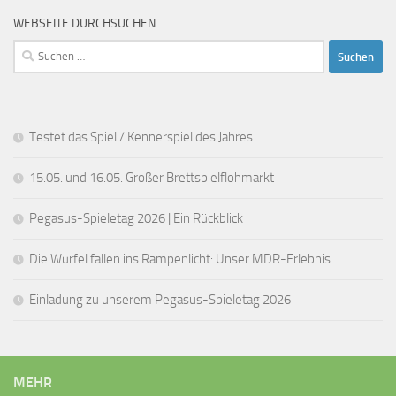
WEBSEITE DURCHSUCHEN
Suchen
nach:
Testet das Spiel / Kennerspiel des Jahres
15.05. und 16.05. Großer Brettspielflohmarkt
Pegasus-Spieletag 2026 | Ein Rückblick
Die Würfel fallen ins Rampenlicht: Unser MDR-Erlebnis
Einladung zu unserem Pegasus-Spieletag 2026
MEHR