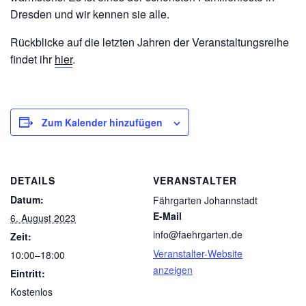
Dresden und wir kennen sie alle.
Rückblicke auf die letzten Jahren der Veranstaltungsreihe
findet ihr
hier
.
Zum Kalender hinzufügen
DETAILS
VERANSTALTER
Datum:
Fährgarten Johannstadt
E-Mail
6. August 2023
info@faehrgarten.de
Zeit:
Veranstalter-Website
10:00–18:00
anzeigen
Eintritt:
Kostenlos