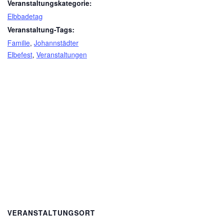
Veranstaltungskategorie:
Elbbadetag
Veranstaltung-Tags:
Familie
,
Johannstädter
Elbefest
,
Veranstaltungen
VERANSTALTUNGSORT