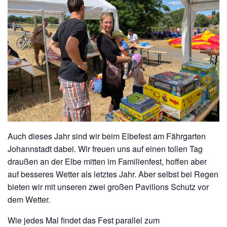
Auch dieses Jahr sind wir beim Elbefest am Fährgarten
Johannstadt dabei. Wir freuen uns auf einen tollen Tag
draußen an der Elbe mitten im Familienfest, hoffen aber
auf besseres Wetter als letztes Jahr. Aber selbst bei Regen
bieten wir mit unseren zwei großen Pavillons Schutz vor
dem Wetter.
Wie jedes Mal findet das Fest parallel zum