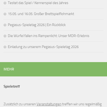
Testet das Spiel / Kennerspiel des Jahres
15.05. und 16.05. Großer Brettspielflohmarkt
Pegasus-Spieletag 2026 | Ein Rückblick
Die Würfel fallen ins Rampenlicht: Unser MDR-Erlebnis
Einladung zu unserem Pegasus-Spieletag 2026
MEHR
Spieletreff
Zusätzlich zu unseren
Veranstaltungen
treffen wir uns regelmäßig