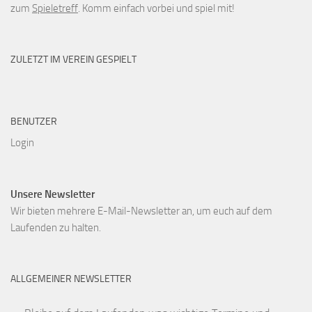
zum
Spieletreff
. Komm einfach vorbei und spiel mit!
ZULETZT IM VEREIN GESPIELT
BENUTZER
Login
Unsere Newsletter
Wir bieten mehrere E-Mail-Newsletter an, um euch auf dem
Laufenden zu halten.
ALLGEMEINER NEWSLETTER