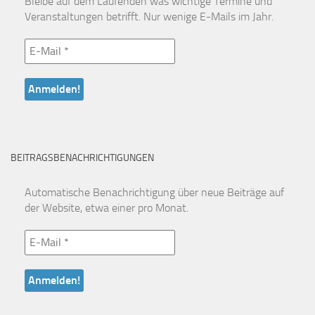
Bleibe auf dem Laufenden was wichtige Termine und
Veranstaltungen betrifft. Nur wenige E-Mails im Jahr.
BEITRAGSBENACHRICHTIGUNGEN
Automatische Benachrichtigung über neue Beiträge auf
der Website, etwa einer pro Monat.