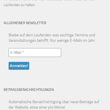
Laufenden zu halten.
ALLGEMEINER NEWSLETTER
Bleibe auf dem Laufenden was wichtige Termine und
Veranstaltungen betrifft. Nur wenige E-Mails im Jahr.
BEITRAGSBENACHRICHTIGUNGEN
Automatische Benachrichtigung über neue Beiträge auf
der Website, etwa einer pro Monat.