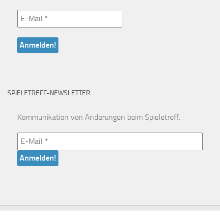
SPIELETREFF-NEWSLETTER
Kommunikation von Änderungen beim Spieletreff.