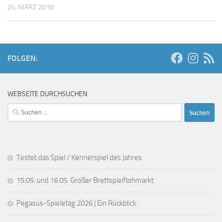
24. MÄRZ 2016
FOLGEN:
WEBSEITE DURCHSUCHEN
Suchen
nach:
Testet das Spiel / Kennerspiel des Jahres
15.05. und 16.05. Großer Brettspielflohmarkt
Pegasus-Spieletag 2026 | Ein Rückblick