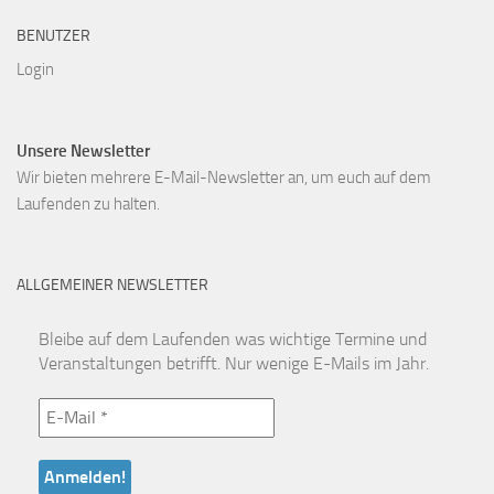
BENUTZER
Login
Unsere Newsletter
Wir bieten mehrere E-Mail-Newsletter an, um euch auf dem
Laufenden zu halten.
ALLGEMEINER NEWSLETTER
Bleibe auf dem Laufenden was wichtige Termine und
Veranstaltungen betrifft. Nur wenige E-Mails im Jahr.