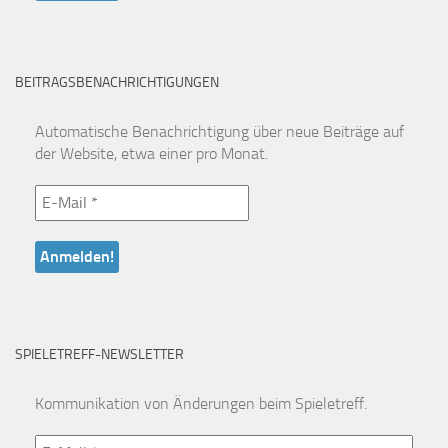
BEITRAGSBENACHRICHTIGUNGEN
Automatische Benachrichtigung über neue Beiträge auf
der Website, etwa einer pro Monat.
SPIELETREFF-NEWSLETTER
Kommunikation von Änderungen beim Spieletreff.