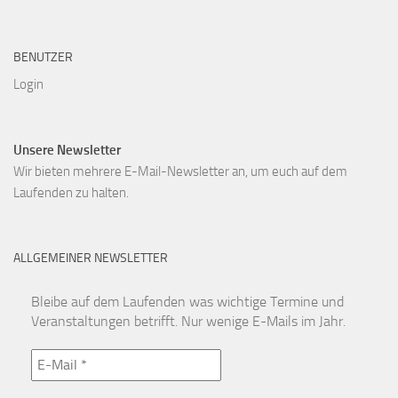
BENUTZER
Login
Unsere Newsletter
Wir bieten mehrere E-Mail-Newsletter an, um euch auf dem
Laufenden zu halten.
ALLGEMEINER NEWSLETTER
Bleibe auf dem Laufenden was wichtige Termine und
Veranstaltungen betrifft. Nur wenige E-Mails im Jahr.