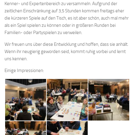
Kenner- und Expertenbereich zu versammeln. Aufgrund der
zeitlichen Einschränkung auf 3,5 Stunden kommen freitags eher
die kürzeren Spiele auf den Tisch, es ist aber schön, auch mal mehr
als ein Spiel spielen zu können oder in größeren Runden bei
Familien- oder Partyspielen zu verweilen.
Wir freuen uns über diese Entwicklung und hoffen, dass sie anhält.
Wenn ihr neugierig geworden seid, kommt ruhig vorbei und lernt
uns kennen.
Einige Impressionen: