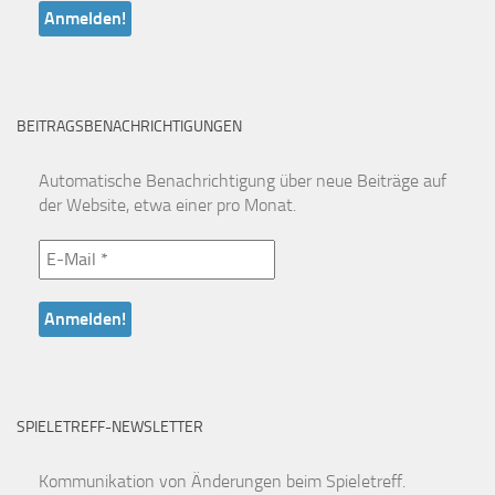
BEITRAGSBENACHRICHTIGUNGEN
Automatische Benachrichtigung über neue Beiträge auf
der Website, etwa einer pro Monat.
SPIELETREFF-NEWSLETTER
Kommunikation von Änderungen beim Spieletreff.