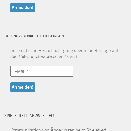
BEITRAGSBENACHRICHTIGUNGEN
Automatische Benachrichtigung über neue Beiträge auf
der Website, etwa einer pro Monat.
SPIELETREFF-NEWSLETTER
Kommunikation von Änderungen beim Spieletreff.