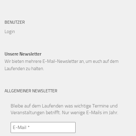
BENUTZER
Login
Unsere Newsletter
Wir bieten mehrere E-Mail-Newsletter an, um euch auf dem
Laufenden zu halten.
ALLGEMEINER NEWSLETTER
Bleibe auf dem Laufenden was wichtige Termine und
Veranstaltungen betrifft. Nur wenige E-Mails im Jahr.