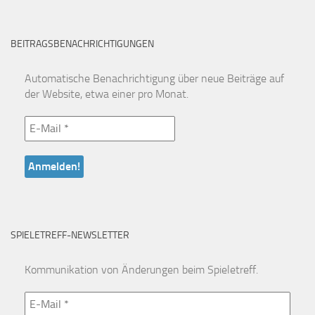
BEITRAGSBENACHRICHTIGUNGEN
Automatische Benachrichtigung über neue Beiträge auf
der Website, etwa einer pro Monat.
SPIELETREFF-NEWSLETTER
Kommunikation von Änderungen beim Spieletreff.