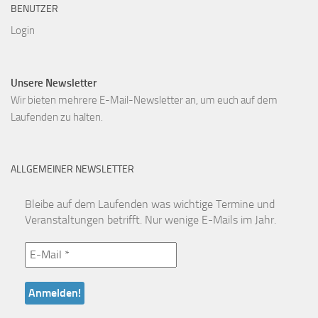
BENUTZER
Login
Unsere Newsletter
Wir bieten mehrere E-Mail-Newsletter an, um euch auf dem
Laufenden zu halten.
ALLGEMEINER NEWSLETTER
Bleibe auf dem Laufenden was wichtige Termine und
Veranstaltungen betrifft. Nur wenige E-Mails im Jahr.