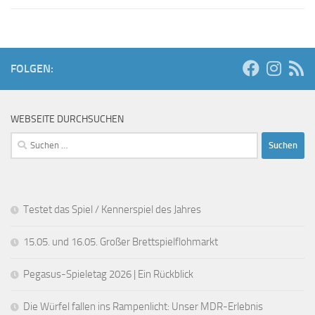
FOLGEN:
WEBSEITE DURCHSUCHEN
Suchen
nach:
Testet das Spiel / Kennerspiel des Jahres
15.05. und 16.05. Großer Brettspielflohmarkt
Pegasus-Spieletag 2026 | Ein Rückblick
Die Würfel fallen ins Rampenlicht: Unser MDR-Erlebnis