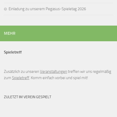
Einladung zu unserem Pegasus-Spieletag 2026
MEHR
Spieletreff
Zusätzlich zu unseren
Veranstaltungen
treffen wir uns regelmäßig
zum
Spieletreff
. Komm einfach vorbei und spiel mit!
ZULETZT IM VEREIN GESPIELT