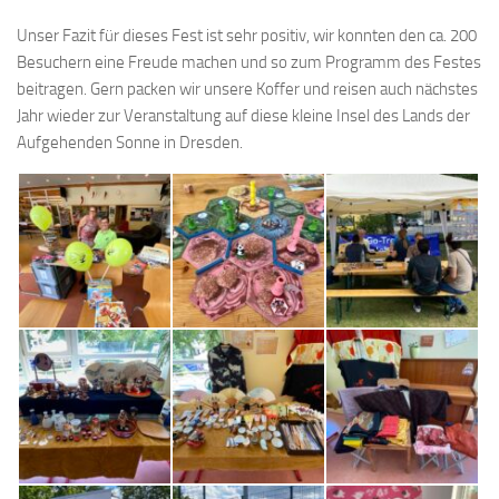
Unser Fazit für dieses Fest ist sehr positiv, wir konnten den ca. 200
Besuchern eine Freude machen und so zum Programm des Festes
beitragen. Gern packen wir unsere Koffer und reisen auch nächstes
Jahr wieder zur Veranstaltung auf diese kleine Insel des Lands der
Aufgehenden Sonne in Dresden.