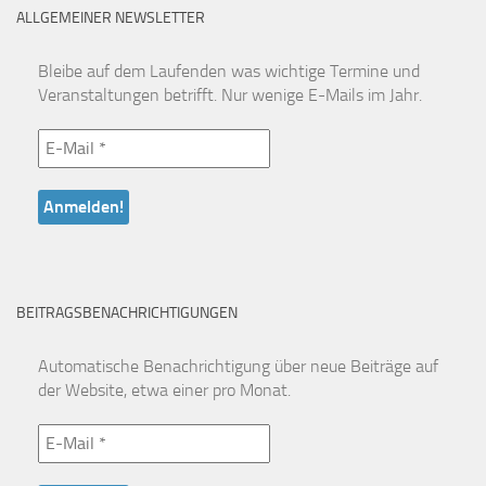
ALLGEMEINER NEWSLETTER
Bleibe auf dem Laufenden was wichtige Termine und
Veranstaltungen betrifft. Nur wenige E-Mails im Jahr.
BEITRAGSBENACHRICHTIGUNGEN
Automatische Benachrichtigung über neue Beiträge auf
der Website, etwa einer pro Monat.