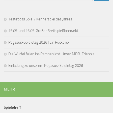
nach:
Testet das Spiel / Kennerspiel des Jahres
15.05. und 16.05. Großer Brettspielflohmarkt
Pegasus-Spieletag 2026 | Ein Rückblick
Die Würfel fallen ins Rampenlicht: Unser MDR-Erlebnis
Einladung zu unserem Pegasus-Spieletag 2026
MEHR
Spieletreff