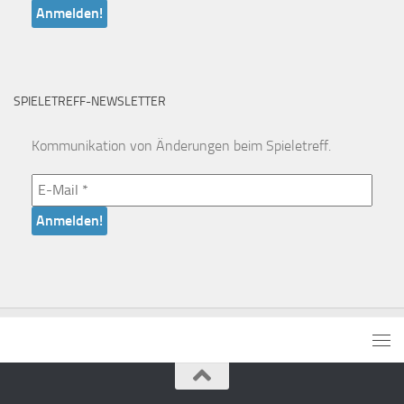
SPIELETREFF-NEWSLETTER
Kommunikation von Änderungen beim Spieletreff.