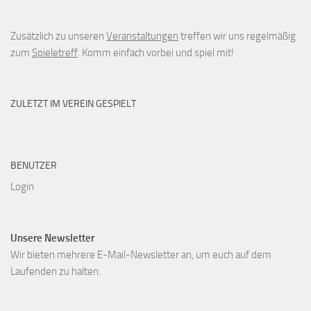
Zusätzlich zu unseren
Veranstaltungen
treffen wir uns regelmäßig
zum
Spieletreff
. Komm einfach vorbei und spiel mit!
ZULETZT IM VEREIN GESPIELT
BENUTZER
Login
Unsere Newsletter
Wir bieten mehrere E-Mail-Newsletter an, um euch auf dem
Laufenden zu halten.