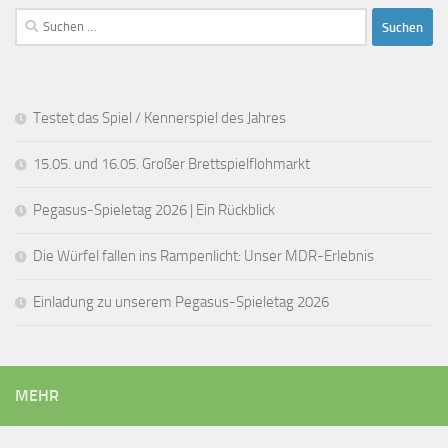
Suchen
nach:
Testet das Spiel / Kennerspiel des Jahres
15.05. und 16.05. Großer Brettspielflohmarkt
Pegasus-Spieletag 2026 | Ein Rückblick
Die Würfel fallen ins Rampenlicht: Unser MDR-Erlebnis
Einladung zu unserem Pegasus-Spieletag 2026
MEHR