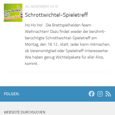
30. NOVEMBER 2019
Schrottwichtel-Spieletreff
Ho Ho Ho! Die Brettspielhelden feiern
Weihnachten! Dazu findet wieder der berühmt-
berüchtigte Schrottwichtel-Spieletreff am
Montag, den 16.12., statt. Jeder kann mitmachen,
ob Vereinsmitglied oder Spieletreff-Interessierter.
Wie haben genug Wichtelpakete für alle! Also,
kommt...
FOLGEN:
WEBSEITE DURCHSUCHEN