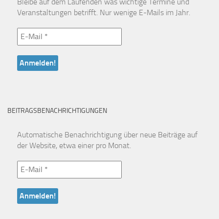
Bleibe auf dem Laufenden was wichtige Termine und
Veranstaltungen betrifft. Nur wenige E-Mails im Jahr.
BEITRAGSBENACHRICHTIGUNGEN
Automatische Benachrichtigung über neue Beiträge auf
der Website, etwa einer pro Monat.