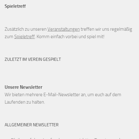
Spieletreff
Zusätzlich zu unseren
Veranstaltungen
treffen wir uns regelmäßig
zum
Spieletreff
. Komm einfach vorbei und spiel mit!
ZULETZT IM VEREIN GESPIELT
Unsere Newsletter
Wir bieten mehrere E-Mail-Newsletter an, um euch auf dem
Laufenden zu halten.
ALLGEMEINER NEWSLETTER