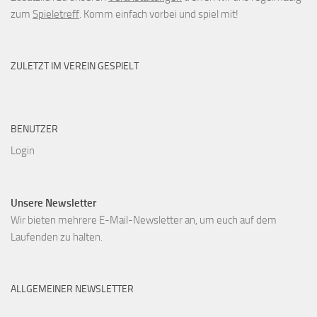
zum
Spieletreff
. Komm einfach vorbei und spiel mit!
ZULETZT IM VEREIN GESPIELT
BENUTZER
Login
Unsere Newsletter
Wir bieten mehrere E-Mail-Newsletter an, um euch auf dem
Laufenden zu halten.
ALLGEMEINER NEWSLETTER