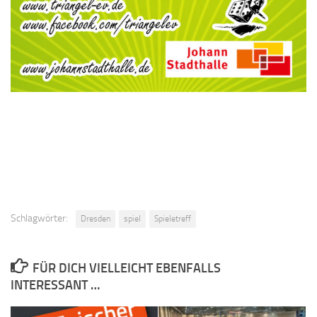
Schlagwörter:
Dresden
spiel
Spieletreff
FÜR DICH VIELLEICHT EBENFALLS
INTERESSANT …