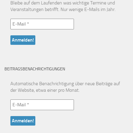
Bleibe auf dem Laufenden was wichtige Termine und
Veranstaltungen betrifft. Nur wenige E-Mails im Jahr.
BEITRAGSBENACHRICHTIGUNGEN
Automatische Benachrichtigung über neue Beiträge auf
der Website, etwa einer pro Monat.