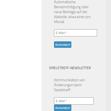
Automatische
Benachrichtigung über
neue Beiträge auf der
Website, etwa einer pro
Monat.
SPIELETREFF-NEWSLETTER
Kommunikation von
Änderungen beim
Spieletreff.