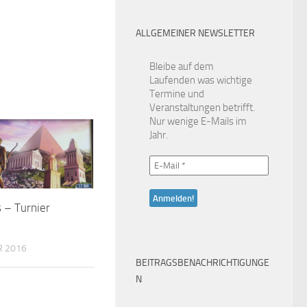
ALLGEMEINER NEWSLETTER
Bleibe auf dem
Laufenden was wichtige
Termine und
Veranstaltungen betrifft.
Nur wenige E-Mails im
Jahr.
 – Turnier
R 2016
BEITRAGSBENACHRICHTIGUNGE
N