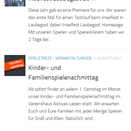
Diese Jahr gab es eine Premiere für uns: Wir waren
das erste Mal für einen Testlauf beim Inselfest in
Laubegast dabei! Inselfest Laubegast Homepage
Mit unseren Spielen und Spielerklärern haben wir
2 Tage bei...
SPIELETREFF
/
VERANSTALTUNGEN
1. AUGUST 2017
Kinder- und
Familienspielenachmittag
Ab sofort findet an jedem 1. Samstag im Monat
unser Kinder- und Familienspielenachmittag im
Vereinshaus Aktives Leben statt. Wir erwarten
Euch und Eure Familien mit jeder Menge Spielen
für Groß und Klein. Natürlich sind...