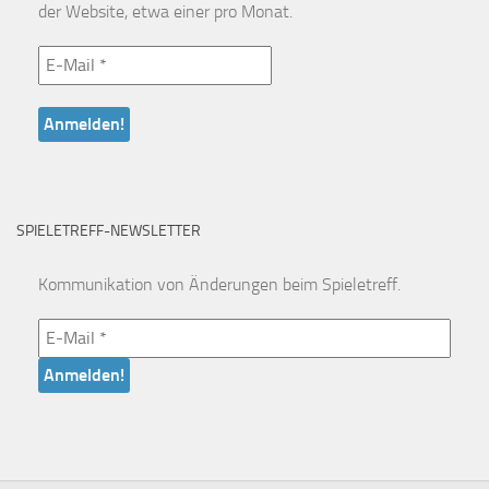
der Website, etwa einer pro Monat.
SPIELETREFF-NEWSLETTER
Kommunikation von Änderungen beim Spieletreff.