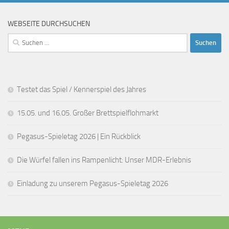
WEBSEITE DURCHSUCHEN
Suchen
nach:
Testet das Spiel / Kennerspiel des Jahres
15.05. und 16.05. Großer Brettspielflohmarkt
Pegasus-Spieletag 2026 | Ein Rückblick
Die Würfel fallen ins Rampenlicht: Unser MDR-Erlebnis
Einladung zu unserem Pegasus-Spieletag 2026