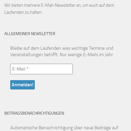
Wir bieten mehrere E-Mail-Newsletter an, um euch auf dem
Laufenden zu halten.
ALLGEMEINER NEWSLETTER
Bleibe auf dem Laufenden was wichtige Termine und
Veranstaltungen betrifft. Nur wenige E-Mails im Jahr.
BEITRAGSBENACHRICHTIGUNGEN
Automatische Benachrichtigung über neue Beiträge auf