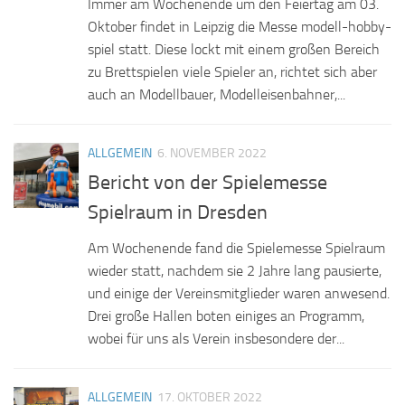
Immer am Wochenende um den Feiertag am 03.
Oktober findet in Leipzig die Messe modell-hobby-
spiel statt. Diese lockt mit einem großen Bereich
zu Brettspielen viele Spieler an, richtet sich aber
auch an Modellbauer, Modelleisenbahner,...
ALLGEMEIN
6. NOVEMBER 2022
Bericht von der Spielemesse
Spielraum in Dresden
Am Wochenende fand die Spielemesse Spielraum
wieder statt, nachdem sie 2 Jahre lang pausierte,
und einige der Vereinsmitglieder waren anwesend.
Drei große Hallen boten einiges an Programm,
wobei für uns als Verein insbesondere der...
ALLGEMEIN
17. OKTOBER 2022